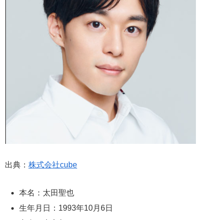
出典：
株式会社cube
本名：太田聖也
生年月日：1993年10月6日