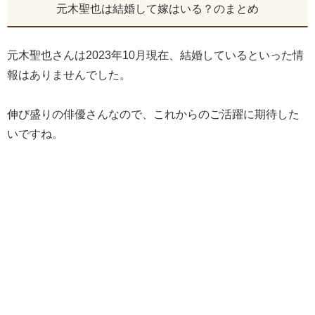
元木聖也は結婚して嫁はいる？のまとめ
元木聖也さんは2023年10月現在、結婚しているといった情
報はありませんでした。
伸び盛りの俳優さんなので、これからのご活躍に期待した
いですね。