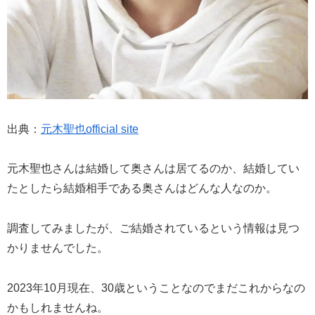
出典：
元木聖也official site
元木聖也さんは結婚して奥さんは居てるのか、結婚してい
たとしたら結婚相手である奥さんはどんな人なのか。
調査してみましたが、ご結婚されているという情報は見つ
かりませんでした。
2023年10月現在、30歳ということなのでまだこれからなの
かもしれませんね。