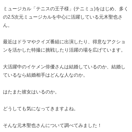
ミュージカル「テニスの王子様」(テニミュ)をはじめ、多く
の2.5次元ミュージカルを中心に活躍している元木聖也さ
ん。
最近はドラマやクイズ番組に出演したり、得意なアクショ
ンを活かした特撮に挑戦したり活躍の場を広げています。
大活躍中のイケメン俳優さんは結婚しているのか、結婚し
ているなら結婚相手はどんな人なのか。
はたまた彼女はいるのか。
どうしても気になってきますよね。
そんな元木聖也さんについて調べてみました！