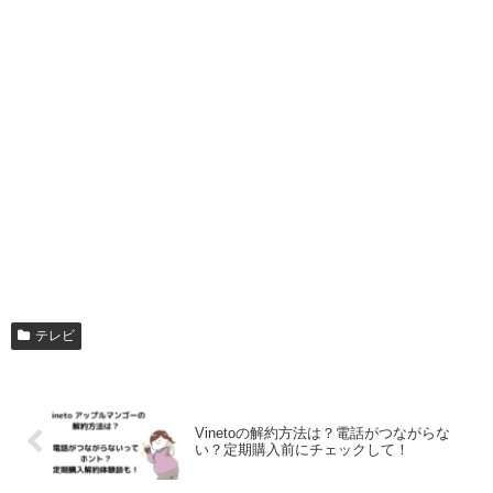
テレビ
Vinetoの解約方法は？電話がつながらな
い？定期購入前にチェックして！