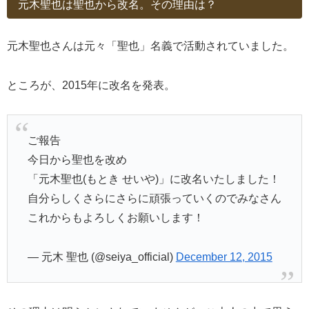
元木聖也は聖也から改名。その理由は？
元木聖也さんは元々「聖也」名義で活動されていました。
ところが、2015年に改名を発表。
ご報告
今日から聖也を改め
「元木聖也(もとき せいや)」に改名いたしました！
自分らしくさらにさらに頑張っていくのでみなさん
これからもよろしくお願いします！
— 元木 聖也 (@seiya_official)
December 12, 2015