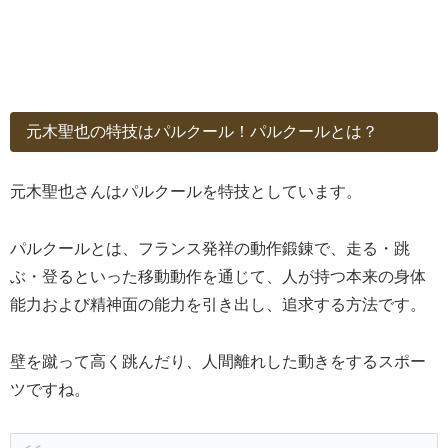
元木聖也の特技はパルクール！パルクールとは？
元木聖也さんはパルクールを特技としています。
パルクールとは、フランス発祥の動作鍛錬で、走る・跳
ぶ・登るといった移動動作を通じて、人が持つ本来の身体
能力および精神面の能力を引き出し、追求する方法です。
壁を蹴って高く跳んだり、人間離れした動きをするスポー
ツですね。