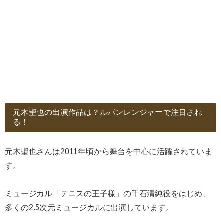
元木聖也の出演作品は？ルパンレンジャーで注目され
る！
元木聖也さんは2011年頃から舞台を中心に活躍されていま
す。
ミュージカル「テニスの王子様」の千石清純役をはじめ、
多くの2.5次元ミュージカルに出演しています。