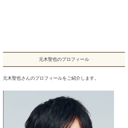
元木聖也のプロフィール
元木聖也さんのプロフィールをご紹介します。