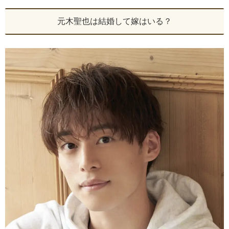
元木聖也は結婚して嫁はいる？