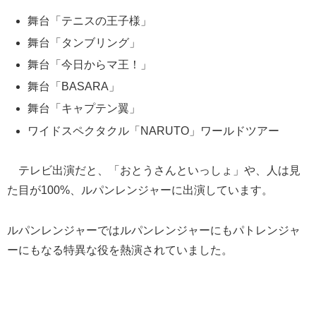
舞台「テニスの王子様」
舞台「タンブリング」
舞台「今日からマ王！」
舞台「BASARA」
舞台「キャプテン翼」
ワイドスペクタクル「NARUTO」ワールドツアー
テレビ出演だと、「おとうさんといっしょ」や、人は見
た目が100%、ルパンレンジャーに出演しています。
ルパンレンジャーではルパンレンジャーにもパトレンジャ
ーにもなる特異な役を熱演されていました。