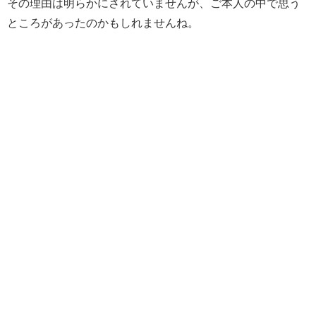
その理由は明らかにされていませんが、ご本人の中で思う
ところがあったのかもしれませんね。