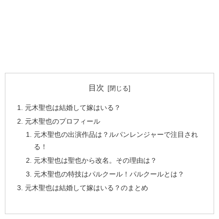
目次
元木聖也は結婚して嫁はいる？
元木聖也のプロフィール
元木聖也の出演作品は？ルパンレンジャーで注目され
る！
元木聖也は聖也から改名。その理由は？
元木聖也の特技はパルクール！パルクールとは？
元木聖也は結婚して嫁はいる？のまとめ