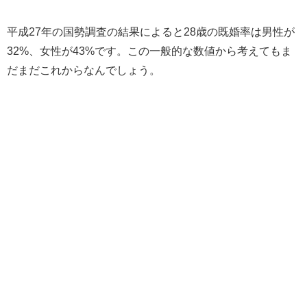
平成27年の国勢調査の結果によると28歳の既婚率は男性が
32%、女性が43%です。この一般的な数値から考えてもま
だまだこれからなんでしょう。