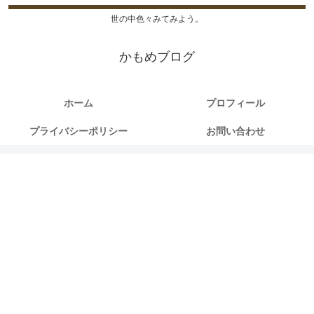
世の中色々みてみよう。
かもめブログ
ホーム
プロフィール
プライバシーポリシー
お問い合わせ