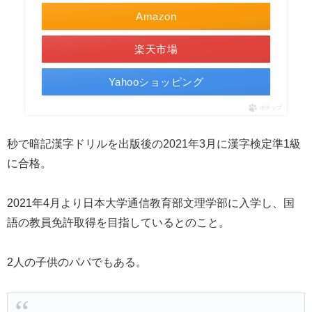
Amazon
楽天市場
Yahooショッピング
ポチップ
秒で暗記漢字ドリルを出版後の2021年3月に漢字検定準1級
に合格。
2021年4月より日本大学通信教育部文理学部に入学し、国
語の教員免許取得を目指しているとのこと。
2人の子供のパパでもある。