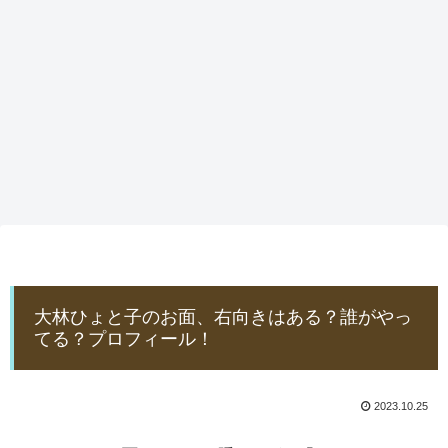
大林ひょと子のお面、右向きはある？誰がやっ
てる？プロフィール！
2023.10.25