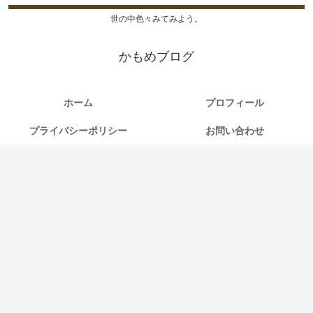
世の中色々みてみよう。
かもめブログ
ホーム
プロフィール
プライバシーポリシー
お問い合わせ