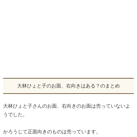
大林ひょと子のお面、右向きはある？のまとめ
大林ひょと子さんのお面、右向きのお面は売っていないよ
うでした。
かろうじて正面向きのものは売っています。