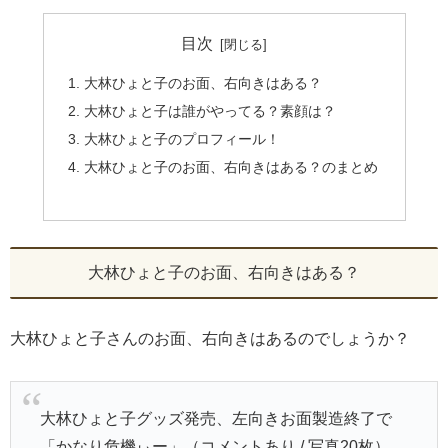
目次
大林ひょと子のお面、右向きはある？
大林ひょと子は誰がやってる？素顔は？
大林ひょと子のプロフィール！
大林ひょと子のお面、右向きはある？のまとめ
大林ひょと子のお面、右向きはある？
大林ひょと子さんのお面、右向きはあるのでしょうか？
大林ひょと子グッズ発売、左向きお面製造終了で
「かなり危機ぃー」（コメントあり / 写真20枚）