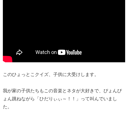
このひょっとこクイズ、子供に大受けします。
我が家の子供たちもこの音楽とネタが大好きで、ぴょんぴ
ょん跳ねながら「ひだりぃぃ～！！」って叫んでいまし
た。