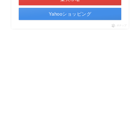
Yahooショッピング
ポチップ