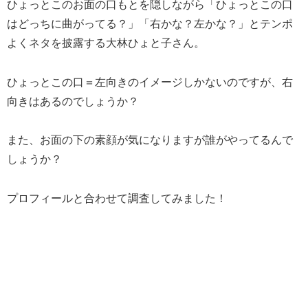
ひょっとこのお面の口もとを隠しながら「ひょっとこの口
はどっちに曲がってる？」「右かな？左かな？」とテンポ
よくネタを披露する大林ひょと子さん。
ひょっとこの口＝左向きのイメージしかないのですが、右
向きはあるのでしょうか？
また、お面の下の素顔が気になりますが誰がやってるんで
しょうか？
プロフィールと合わせて調査してみました！