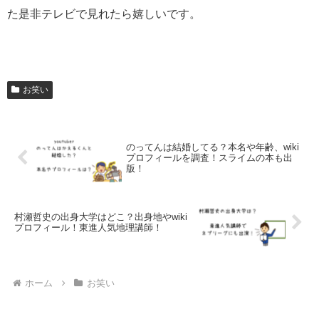
た是非テレビで見れたら嬉しいです。
お笑い
のってんは結婚してる？本名や年齢、wiki
プロフィールを調査！スライムの本も出
版！
村瀬哲史の出身大学はどこ？出身地やwiki
プロフィール！東進人気地理講師！
ホーム
お笑い